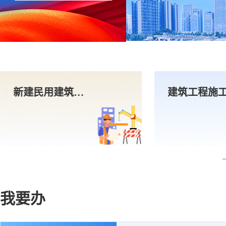
新建民用建筑防空地下室同步建设审批
我要办