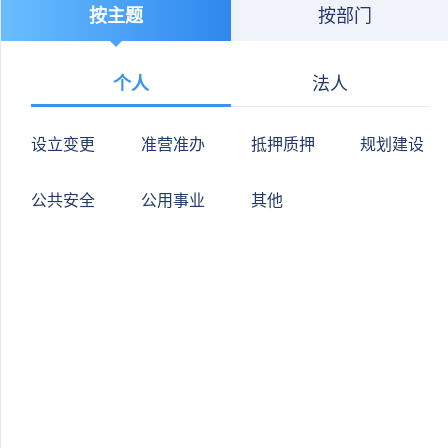
按主题
按部门
个人
法人
设立变更
准营准办
抵押质押
规划建设
公共安全
公用事业
其他