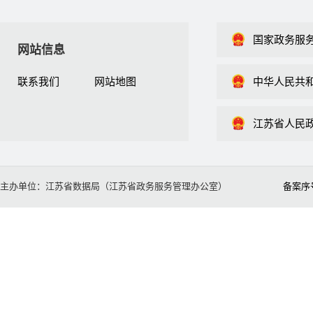
国家政务服
网站信息
联系我们
网站地图
中华人民共
江苏省人民
主办单位：江苏省数据局（江苏省政务服务管理办公室）
备案序号